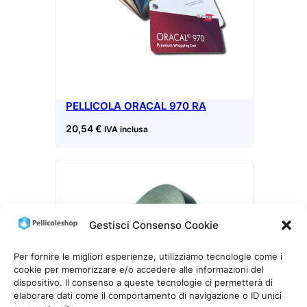
PELLICOLA ORACAL 970 RA
20,54
€
IVA inclusa
Gestisci Consenso Cookie
Per fornire le migliori esperienze, utilizziamo tecnologie come i
cookie per memorizzare e/o accedere alle informazioni del
dispositivo. Il consenso a queste tecnologie ci permetterà di
elaborare dati come il comportamento di navigazione o ID unici