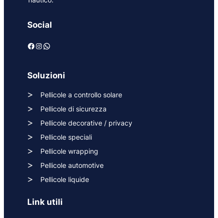
Social
Facebook
Instagram
WhatsApp
Soluzioni
Pellicole a controllo solare
Pellicole di sicurezza
Pellicole decorative / privacy
Pellicole speciali
Pellicole wrapping
Pellicole automotive
Pellicole liquide
Link utili