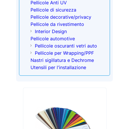
Pellicole Anti UV
Pellicole di sicurezza
Pellicole decorative/privacy
Pellicole da rivestimento
Interior Design
Pellicole automotive
Pellicole oscuranti vetri auto
Pellicole per Wrapping/PPF
Nastri sigillatura e Dechrome
Utensili per l'installazione