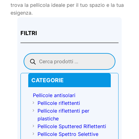
trova la pellicola ideale per il tuo spazio e la tua
esigenza.
FILTRI
Products
search
CATEGORIE
Pellicole antisolari
Pellicole riflettenti
Pellicole riflettenti per
plastiche
Pellicole Sputtered Riflettenti
Pellicole Spettro Selettive