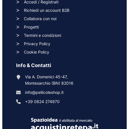
Accedi / Registrati
Richiedi un account B2B
Collabora con noi
Progetti
Termini e condizioni
Privacy Policy
Cookie Policy
Info & Contatti
Via A. Domenici 45-47,
Montesarchio (BN) 82016
info@pellicoleshop.it
+39 0824 274970