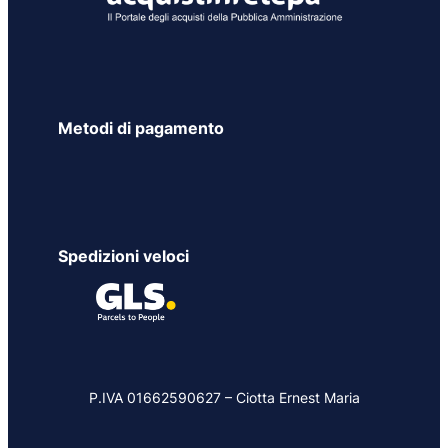
Metodi di pagamento
Spedizioni veloci
P.IVA 01662590627 – Ciotta Ernest Maria