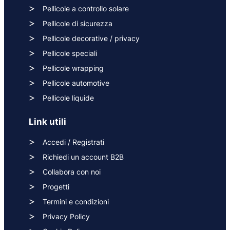
Pellicole a controllo solare
Pellicole di sicurezza
Pellicole decorative / privacy
Pellicole speciali
Pellicole wrapping
Pellicole automotive
Pellicole liquide
Link utili
Accedi / Registrati
Richiedi un account B2B
Collabora con noi
Progetti
Termini e condizioni
Privacy Policy