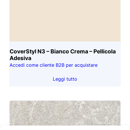
CoverStyl N3 – Bianco Crema – Pellicola
Adesiva
Accedi come cliente B2B per acquistare
Leggi tutto