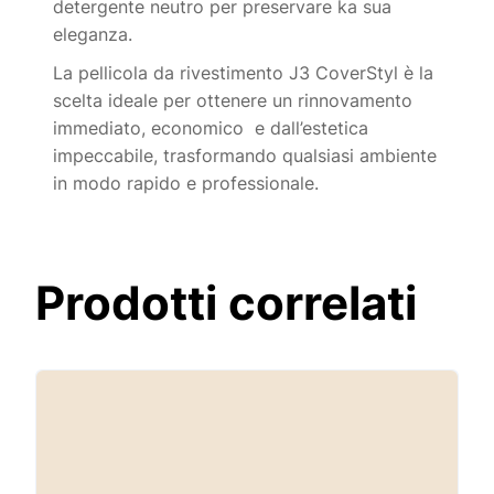
detergente neutro per preservare ka sua
eleganza.
La pellicola da rivestimento J3 CoverStyl è la
scelta ideale per ottenere un rinnovamento
immediato, economico e dall’estetica
impeccabile, trasformando qualsiasi ambiente
in modo rapido e professionale.
Prodotti correlati