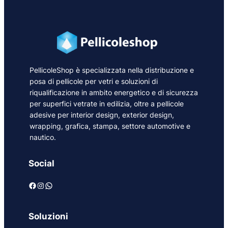
PellicoleShop è specializzata nella distribuzione e
posa di pellicole per vetri e soluzioni di
riqualificazione in ambito energetico e di sicurezza
per superfici vetrate in edilizia, oltre a pellicole
adesive per interior design, exterior design,
wrapping, grafica, stampa, settore automotive e
nautico.
Social
Facebook
Instagram
WhatsApp
Soluzioni