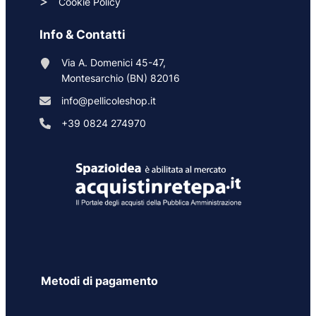
Cookie Policy
Info & Contatti
Via A. Domenici 45-47,
Montesarchio (BN) 82016
info@pellicoleshop.it
+39 0824 274970
Metodi di pagamento