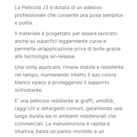
La Pellicola J3 è dotata di un adesivo
professionale che consente una posa semplice
e pulita.
Il materiale è progettato per essere lavorato
anche su superfici leggermente curve e
permette un’applicazione priva di bolle grazie
alla tecnologia air-release.
Una volta applicata, rimane stabile e resistente
nel tempo, mantenendo intatto il suo colore
bianco opaco e proteggendo il supporto
sottostante.
E’ una pellicola resistente ai graffi, umidità,
raggi UV e detergenti comuni, garantendo una
lunga durata sia in ambienti residenziali che
commerciali. La manutenzione è rapida e
intuitiva; basta un panno morbido e un