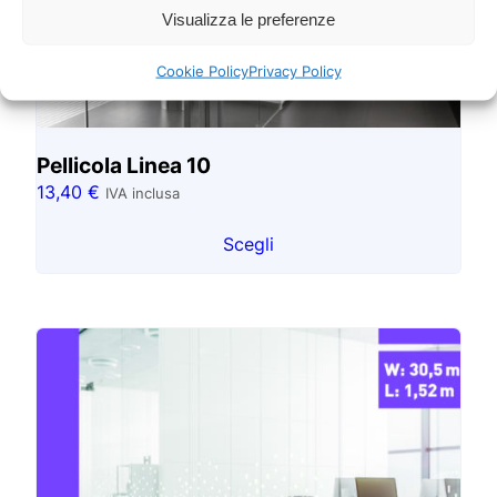
Visualizza le preferenze
Cookie Policy
Privacy Policy
Pellicola Linea 10
13,40
€
IVA inclusa
Scegli