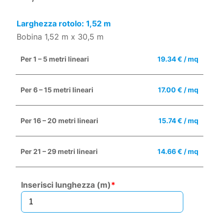
Larghezza rotolo: 1,52 m
Bobina 1,52 m x 30,5 m
Per 1 – 5 metri lineari
19.34 € / mq
Per 6 – 15 metri lineari
17.00 € / mq
Per 16 – 20 metri lineari
15.74 € / mq
Per 21 – 29 metri lineari
14.66 € / mq
Inserisci lunghezza (m)
*