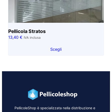
Pellicola Stratos
13,40
€
IVA inclusa
Scegli
PellicoleShop è specializzata nella distribuzione e