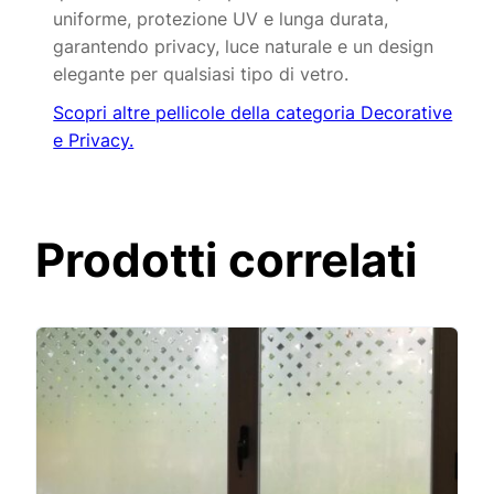
uniforme, protezione UV e lunga durata,
garantendo privacy, luce naturale e un design
elegante per qualsiasi tipo di vetro.
Scopri altre pellicole della categoria Decorative
e Privacy.
Prodotti correlati