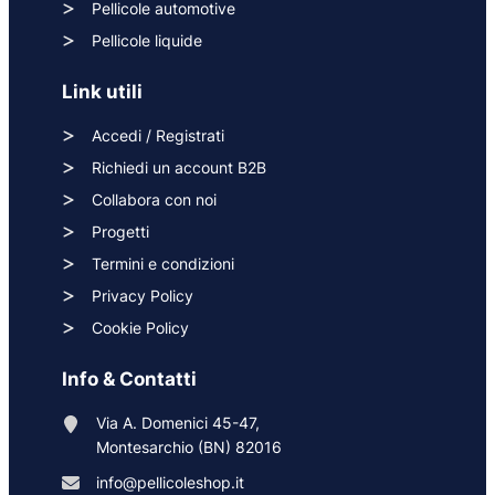
Pellicole automotive
Pellicole liquide
Link utili
Accedi / Registrati
Richiedi un account B2B
Collabora con noi
Progetti
Termini e condizioni
Privacy Policy
Cookie Policy
Info & Contatti
Via A. Domenici 45-47,
Montesarchio (BN) 82016
info@pellicoleshop.it