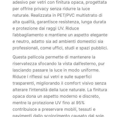
adesivo per vetri con finitura opaca, progettata
per offrire privacy senza ridurre la luce
naturale. Realizzata in PET/PVC multistrato di
alta qualità, garantisce resistenza, lunga durata
e protezione dai raggi UV. Riduce
l’abbagliamento e mantiene un aspetto elegante
e neutro, adatto sia ad ambienti domestici sia
professionali, come uffici, studi e spazi pubblici.
Questa pellicola permette di mantenere la
riservatezza sfocando la vista dall’esterno, pur
lasciando passare la luce in modo uniforme.
Riduce i riflessi sui vetri e sulle superfici
trasparenti, migliorando il comfort visivo senza
alterare l’intensità della luce naturale. La finitura
opaca dona un aspetto moderno e discreto,
mentre la protezione UV fino al 95%
contribuisce a preservare mobili, tessuti e
pavimenti dallo scolorimento causato dal sole.