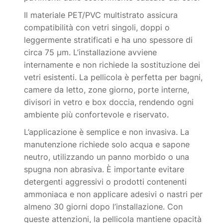
Il materiale PET/PVC multistrato assicura
compatibilità con vetri singoli, doppi o
leggermente stratificati e ha uno spessore di
circa 75 µm. L’installazione avviene
internamente e non richiede la sostituzione dei
vetri esistenti. La pellicola è perfetta per bagni,
camere da letto, zone giorno, porte interne,
divisori in vetro e box doccia, rendendo ogni
ambiente più confortevole e riservato.
L’applicazione è semplice e non invasiva. La
manutenzione richiede solo acqua e sapone
neutro, utilizzando un panno morbido o una
spugna non abrasiva. È importante evitare
detergenti aggressivi o prodotti contenenti
ammoniaca e non applicare adesivi o nastri per
almeno 30 giorni dopo l’installazione. Con
queste attenzioni, la pellicola mantiene opacità