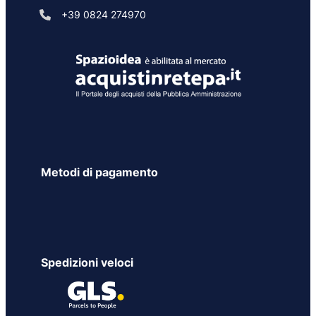
+39 0824 274970
Metodi di pagamento
Spedizioni veloci