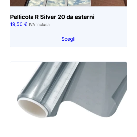
Pellicola R Silver 20 da esterni
19,50
€
IVA inclusa
Scegli