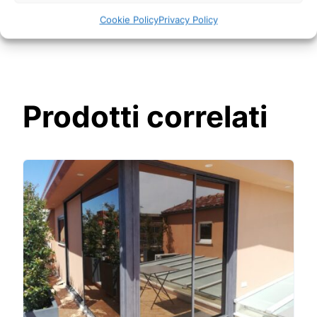
Cookie Policy
Privacy Policy
Prodotti correlati