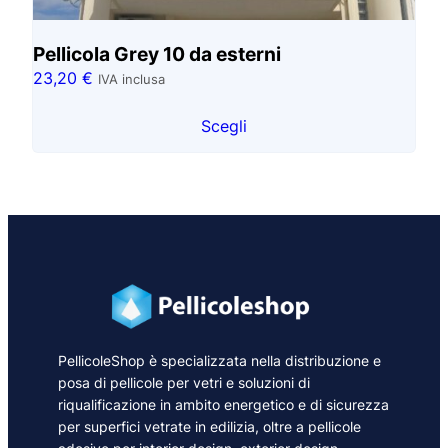
Pellicola Grey 10 da esterni
23,20
€
IVA inclusa
Scegli
PellicoleShop è specializzata nella distribuzione e
posa di pellicole per vetri e soluzioni di
riqualificazione in ambito energetico e di sicurezza
per superfici vetrate in edilizia, oltre a pellicole