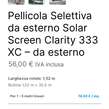
Pellicola Selettiva
da esterno Solar
Screen Clarity 333
XC – da esterno
56,00
€
IVA inclusa
Larghezza rotolo: 1,52 m
Bobina 1,52 m x 30,5 m
Per 1 – 5 metri lineari
74.50 € / mq