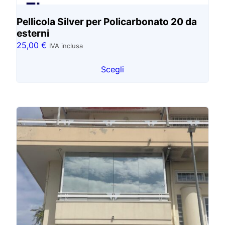
Pellicola Silver per Policarbonato 20 da
esterni
25,00
€
IVA inclusa
Scegli