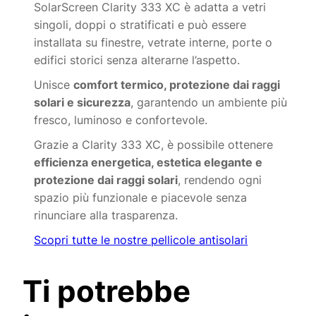
SolarScreen Clarity 333 XC è adatta a vetri
singoli, doppi o stratificati e può essere
installata su finestre, vetrate interne, porte o
edifici storici senza alterarne l’aspetto.
Unisce
comfort termico, protezione dai raggi
solari e sicurezza
, garantendo un ambiente più
fresco, luminoso e confortevole.
Grazie a Clarity 333 XC, è possibile ottenere
efficienza energetica, estetica elegante e
protezione dai raggi solari
, rendendo ogni
spazio più funzionale e piacevole senza
rinunciare alla trasparenza.
Scopri tutte le nostre pellicole antisolari
Ti potrebbe