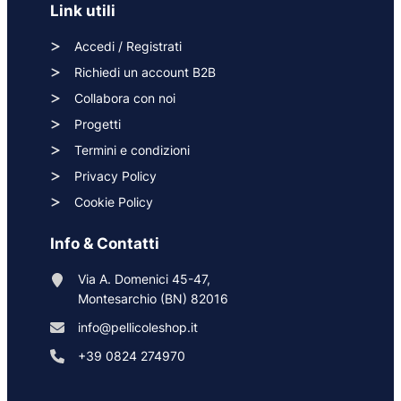
Link utili
Accedi / Registrati
Richiedi un account B2B
Collabora con noi
Progetti
Termini e condizioni
Privacy Policy
Cookie Policy
Info & Contatti
Via A. Domenici 45-47,
Montesarchio (BN) 82016
info@pellicoleshop.it
+39 0824 274970