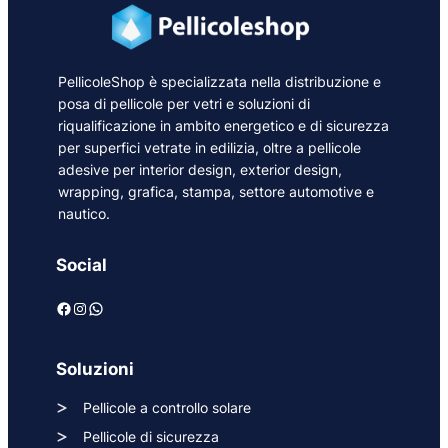
PellicoleShop è specializzata nella distribuzione e
posa di pellicole per vetri e soluzioni di
riqualificazione in ambito energetico e di sicurezza
per superfici vetrate in edilizia, oltre a pellicole
adesive per interior design, exterior design,
wrapping, grafica, stampa, settore automotive e
nautico.
Social
Facebook
Instagram
WhatsApp
Soluzioni
Pellicole a controllo solare
Pellicole di sicurezza