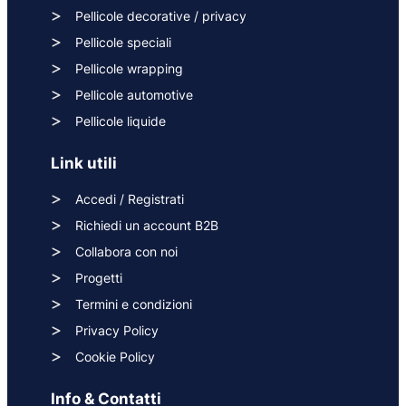
Pellicole decorative / privacy
Pellicole speciali
Pellicole wrapping
Pellicole automotive
Pellicole liquide
Link utili
Accedi / Registrati
Richiedi un account B2B
Collabora con noi
Progetti
Termini e condizioni
Privacy Policy
Cookie Policy
Info & Contatti