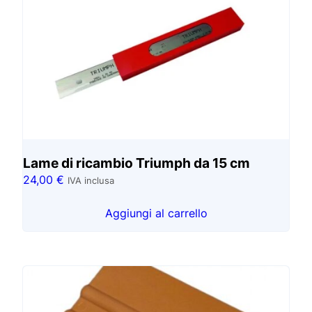
Lame di ricambio Triumph da 15 cm
24,00
€
IVA inclusa
Aggiungi al carrello