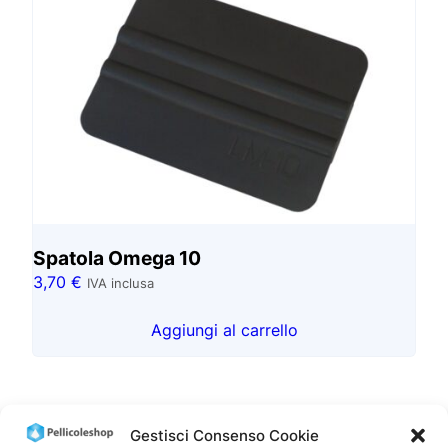
Spatola Omega 10
3,70
€
IVA inclusa
Aggiungi al carrello
Gestisci Consenso Cookie