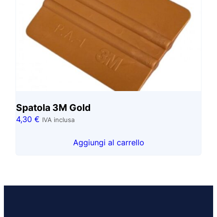
Spatola 3M Gold
4,30
€
IVA inclusa
Aggiungi al carrello