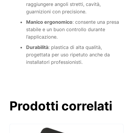
raggiungere angoli stretti, cavità,
guarnizioni con precisione.
Manico ergonomico
: consente una presa
stabile e un buon controllo durante
l’applicazione.
Durabilità
: plastica di alta qualità,
progettata per uso ripetuto anche da
installatori professionisti.
Prodotti correlati