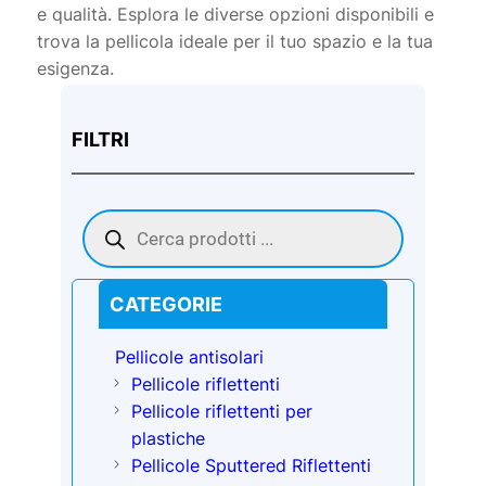
e qualità. Esplora le diverse opzioni disponibili e
trova la pellicola ideale per il tuo spazio e la tua
esigenza.
FILTRI
Products
search
CATEGORIE
Pellicole antisolari
Pellicole riflettenti
Pellicole riflettenti per
plastiche
Pellicole Sputtered Riflettenti