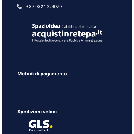
+39 0824 274970
Metodi di pagamento
Spedizioni veloci