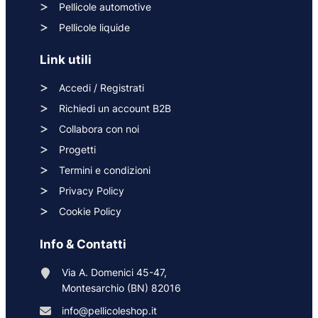
Pellicole automotive
Pellicole liquide
Link utili
Accedi / Registrati
Richiedi un account B2B
Collabora con noi
Progetti
Termini e condizioni
Privacy Policy
Cookie Policy
Info & Contatti
Via A. Domenici 45-47,
Montesarchio (BN) 82016
info@pellicoleshop.it