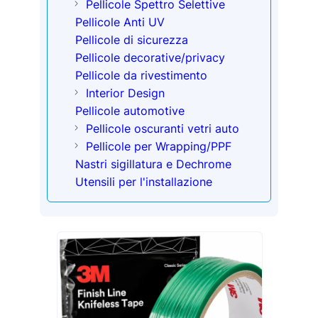
Pellicole Spettro Selettive
Pellicole Anti UV
Pellicole di sicurezza
Pellicole decorative/privacy
Pellicole da rivestimento
Interior Design
Pellicole automotive
Pellicole oscuranti vetri auto
Pellicole per Wrapping/PPF
Nastri sigillatura e Dechrome
Utensili per l'installazione