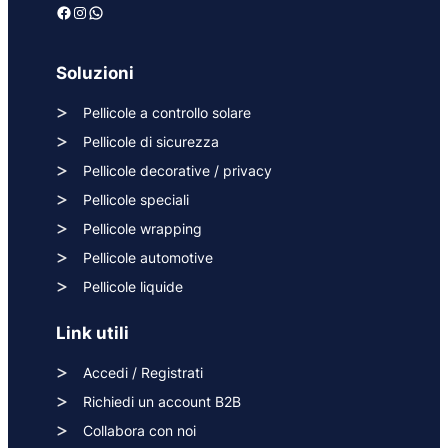
Facebook
Instagram
WhatsApp
Soluzioni
Pellicole a controllo solare
Pellicole di sicurezza
Pellicole decorative / privacy
Pellicole speciali
Pellicole wrapping
Pellicole automotive
Pellicole liquide
Link utili
Accedi / Registrati
Richiedi un account B2B
Collabora con noi