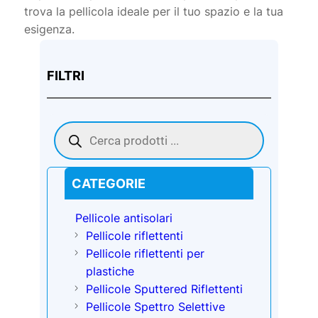
trova la pellicola ideale per il tuo spazio e la tua
esigenza.
FILTRI
Products
search
CATEGORIE
Pellicole antisolari
Pellicole riflettenti
Pellicole riflettenti per
plastiche
Pellicole Sputtered Riflettenti
Pellicole Spettro Selettive