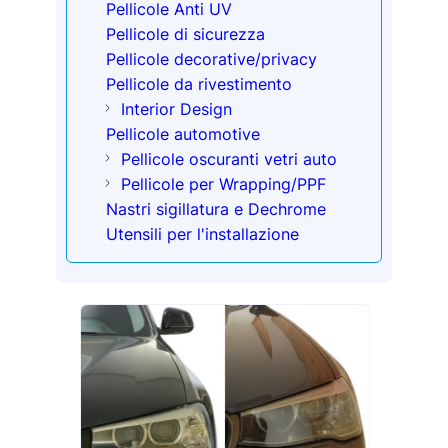
Pellicole Anti UV
Pellicole di sicurezza
Pellicole decorative/privacy
Pellicole da rivestimento
Interior Design
Pellicole automotive
Pellicole oscuranti vetri auto
Pellicole per Wrapping/PPF
Nastri sigillatura e Dechrome
Utensili per l'installazione