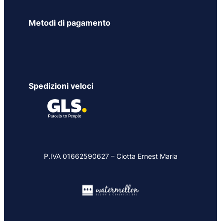
Metodi di pagamento
Spedizioni veloci
P.IVA 01662590627 – Ciotta Ernest Maria