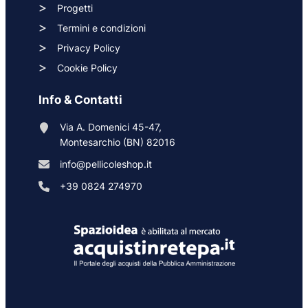
Progetti
Termini e condizioni
Privacy Policy
Cookie Policy
Info & Contatti
Via A. Domenici 45-47,
Montesarchio (BN) 82016
info@pellicoleshop.it
+39 0824 274970