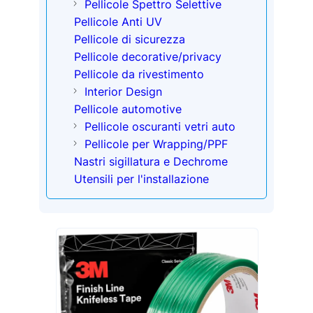
Pellicole Spettro Selettive
Pellicole Anti UV
Pellicole di sicurezza
Pellicole decorative/privacy
Pellicole da rivestimento
Interior Design
Pellicole automotive
Pellicole oscuranti vetri auto
Pellicole per Wrapping/PPF
Nastri sigillatura e Dechrome
Utensili per l'installazione