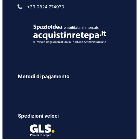
+39 0824 274970
Metodi di pagamento
Spedizioni veloci