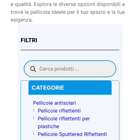
e qualità. Esplora le diverse opzioni disponibili e
trova la pellicola ideale per il tuo spazio e la tua
esigenza.
FILTRI
Products
search
CATEGORIE
Pellicole antisolari
Pellicole riflettenti
Pellicole riflettenti per
plastiche
Pellicole Sputtered Riflettenti