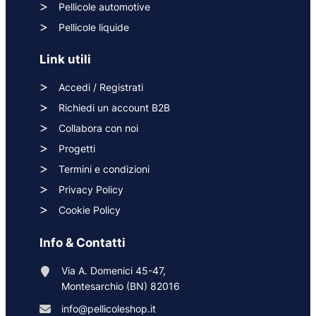
Pellicole automotive
Pellicole liquide
Link utili
Accedi / Registrati
Richiedi un account B2B
Collabora con noi
Progetti
Termini e condizioni
Privacy Policy
Cookie Policy
Info & Contatti
Via A. Domenici 45-47,
Montesarchio (BN) 82016
info@pellicoleshop.it