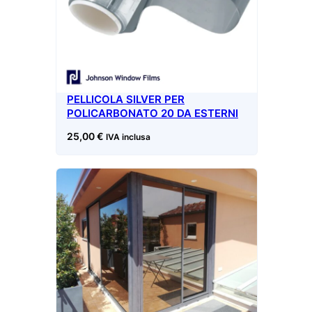
PELLICOLA SILVER PER
POLICARBONATO 20 DA ESTERNI
25,00
€
IVA inclusa