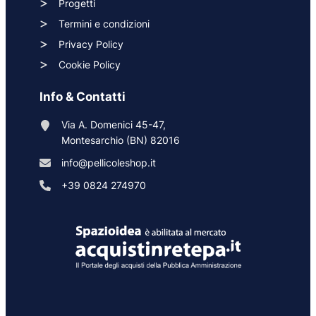
Progetti
Termini e condizioni
Privacy Policy
Cookie Policy
Info & Contatti
Via A. Domenici 45-47,
Montesarchio (BN) 82016
info@pellicoleshop.it
+39 0824 274970