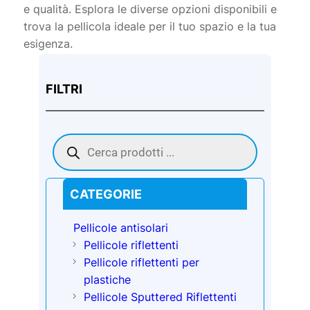
e qualità. Esplora le diverse opzioni disponibili e
trova la pellicola ideale per il tuo spazio e la tua
esigenza.
FILTRI
Products
search
CATEGORIE
Pellicole antisolari
Pellicole riflettenti
Pellicole riflettenti per
plastiche
Pellicole Sputtered Riflettenti