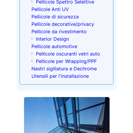
Pellicole Spettro Selettive
Pellicole Anti UV
Pellicole di sicurezza
Pellicole decorative/privacy
Pellicole da rivestimento
Interior Design
Pellicole automotive
Pellicole oscuranti vetri auto
Pellicole per Wrapping/PPF
Nastri sigillatura e Dechrome
Utensili per l'installazione