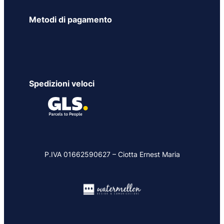
Metodi di pagamento
Spedizioni veloci
P.IVA 01662590627 – Ciotta Ernest Maria