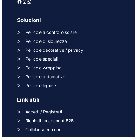
Facebook
Instagram
WhatsApp
Soluzioni
Pellicole a controllo solare
Pellicole di sicurezza
Pellicole decorative / privacy
Pellicole speciali
Pellicole wrapping
Pellicole automotive
Pellicole liquide
Link utili
Accedi / Registrati
Richiedi un account B2B
Collabora con noi