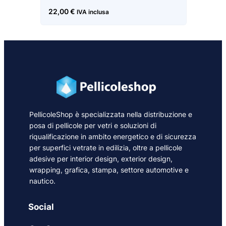
22,00
€
IVA inclusa
PellicoleShop è specializzata nella distribuzione e
posa di pellicole per vetri e soluzioni di
riqualificazione in ambito energetico e di sicurezza
per superfici vetrate in edilizia, oltre a pellicole
adesive per interior design, exterior design,
wrapping, grafica, stampa, settore automotive e
nautico.
Social