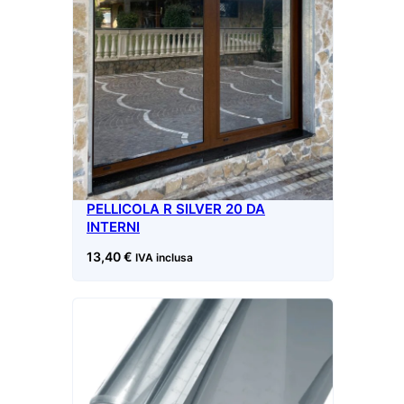
PELLICOLA R SILVER 20 DA
INTERNI
13,40
€
IVA inclusa