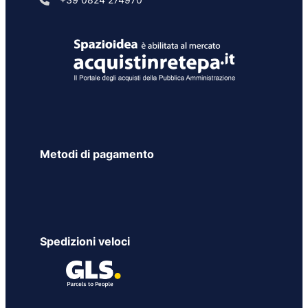
Metodi di pagamento
Spedizioni veloci