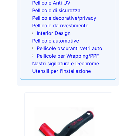
Pellicole Anti UV
Pellicole di sicurezza
Pellicole decorative/privacy
Pellicole da rivestimento
Interior Design
Pellicole automotive
Pellicole oscuranti vetri auto
Pellicole per Wrapping/PPF
Nastri sigillatura e Dechrome
Utensili per l'installazione