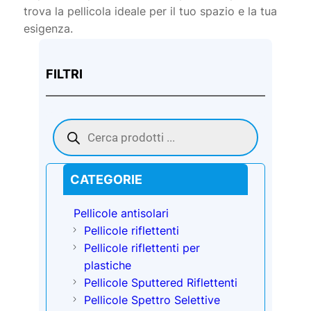
trova la pellicola ideale per il tuo spazio e la tua
esigenza.
FILTRI
Products
search
CATEGORIE
Pellicole antisolari
Pellicole riflettenti
Pellicole riflettenti per
plastiche
Pellicole Sputtered Riflettenti
Pellicole Spettro Selettive