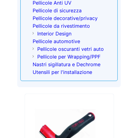
Pellicole Anti UV
Pellicole di sicurezza
Pellicole decorative/privacy
Pellicole da rivestimento
Interior Design
Pellicole automotive
Pellicole oscuranti vetri auto
Pellicole per Wrapping/PPF
Nastri sigillatura e Dechrome
Utensili per l'installazione