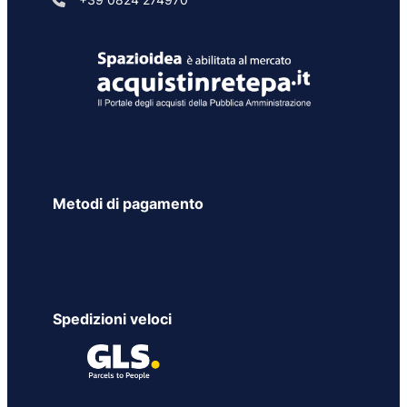
Metodi di pagamento
Spedizioni veloci