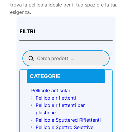
trova la pellicola ideale per il tuo spazio e la tua
esigenza.
FILTRI
Products
search
CATEGORIE
Pellicole antisolari
Pellicole riflettenti
Pellicole riflettenti per
plastiche
Pellicole Sputtered Riflettenti
Pellicole Spettro Selettive