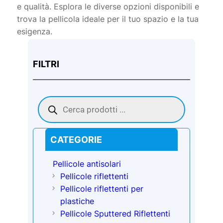
e qualità. Esplora le diverse opzioni disponibili e
trova la pellicola ideale per il tuo spazio e la tua
esigenza.
FILTRI
Products
search
CATEGORIE
Pellicole antisolari
Pellicole riflettenti
Pellicole riflettenti per
plastiche
Pellicole Sputtered Riflettenti