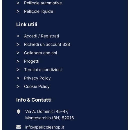
Pellicole automotive
Pellicole liquide
Link utili
Accedi / Registrati
Richiedi un account B2B
Collabora con noi
Progetti
Termini e condizioni
Privacy Policy
Cookie Policy
Info & Contatti
Via A. Domenici 45-47,
Montesarchio (BN) 82016
info@pellicoleshop.it