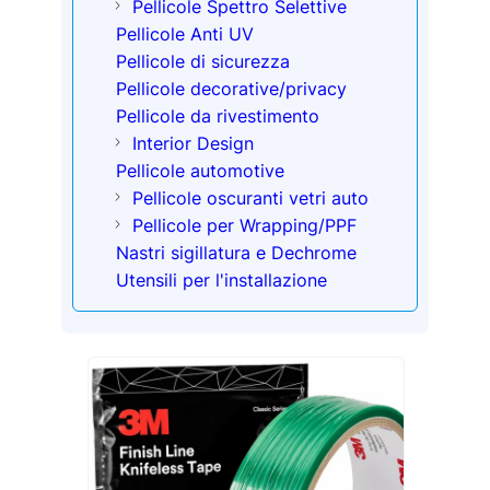
Pellicole Spettro Selettive
Pellicole Anti UV
Pellicole di sicurezza
Pellicole decorative/privacy
Pellicole da rivestimento
Interior Design
Pellicole automotive
Pellicole oscuranti vetri auto
Pellicole per Wrapping/PPF
Nastri sigillatura e Dechrome
Utensili per l'installazione