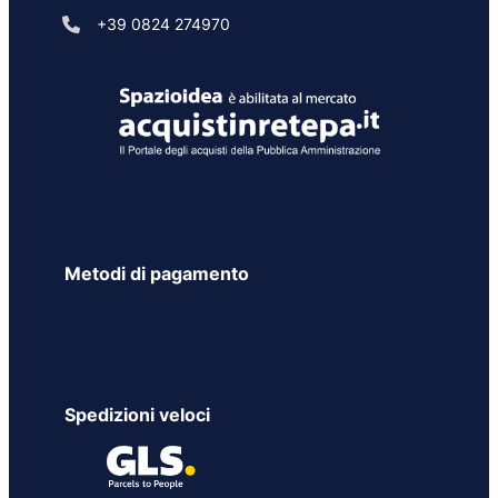
+39 0824 274970
Metodi di pagamento
Spedizioni veloci